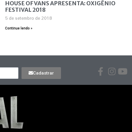
HOUSE OF VANS APRESENTA: OXIGÊNIO
FESTIVAL 2018
5 de setembro de 2018
Continue lendo »
Cadastrar