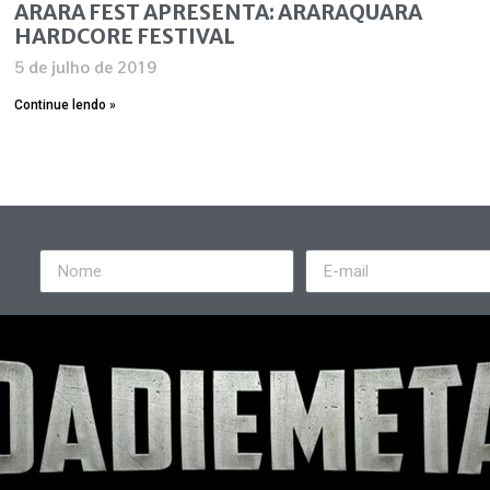
ARARA FEST APRESENTA: ARARAQUARA
HARDCORE FESTIVAL
5 de julho de 2019
Continue lendo »