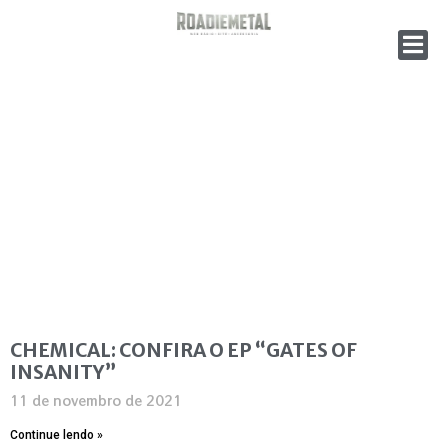
CHEMICAL: CONFIRA O EP “GATES OF
INSANITY”
11 de novembro de 2021
Continue lendo »