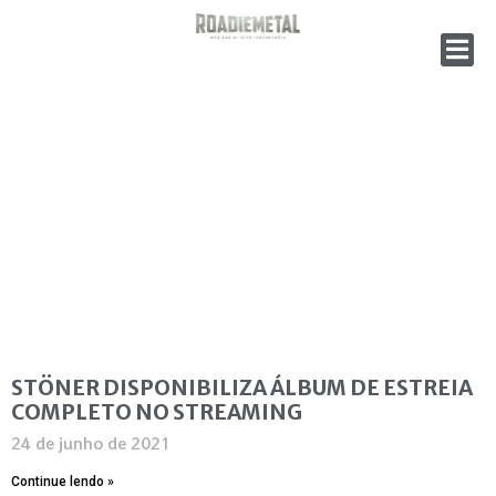
STÖNER DISPONIBILIZA ÁLBUM DE ESTREIA
COMPLETO NO STREAMING
24 de junho de 2021
Continue lendo »