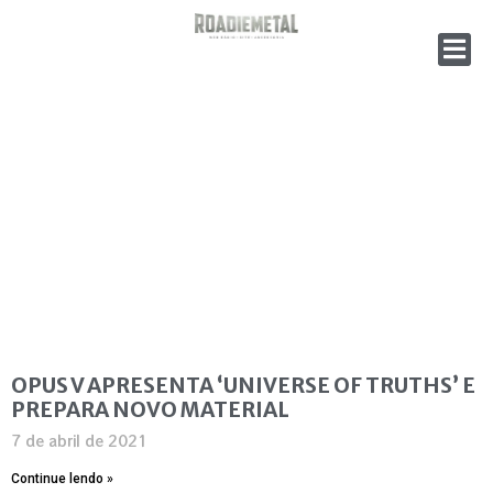
OPUS V APRESENTA ‘UNIVERSE OF TRUTHS’ E
PREPARA NOVO MATERIAL
7 de abril de 2021
Continue lendo »