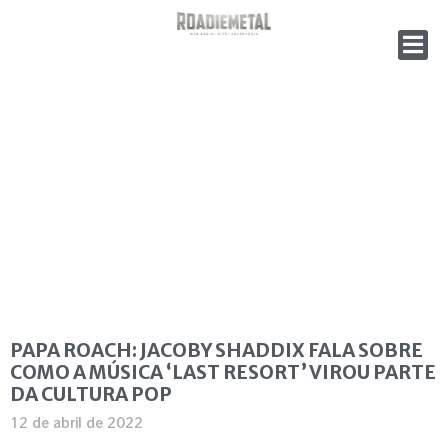
PAPA ROACH: JACOBY SHADDIX FALA SOBRE
COMO A MÚSICA ‘LAST RESORT’ VIROU PARTE
DA CULTURA POP
12 de abril de 2022