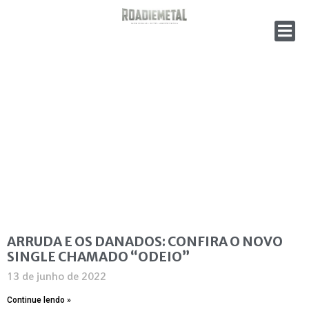
ARRUDA E OS DANADOS: CONFIRA O NOVO
SINGLE CHAMADO “ODEIO”
13 de junho de 2022
Continue lendo »