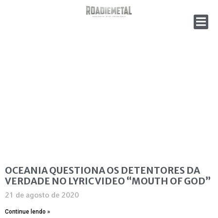
OCEANIA QUESTIONA OS DETENTORES DA
VERDADE NO LYRIC VIDEO “MOUTH OF GOD”
21 de agosto de 2020
Continue lendo »