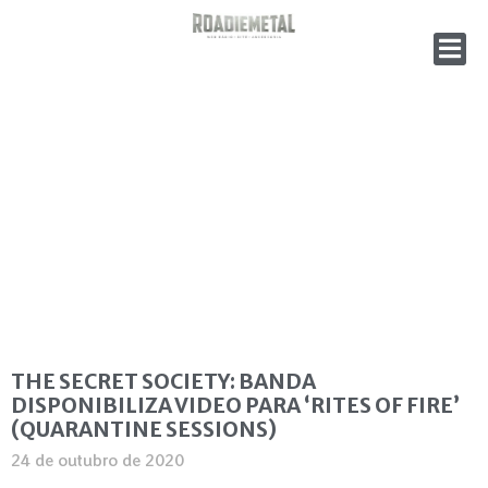
THE SECRET SOCIETY: BANDA
DISPONIBILIZA VIDEO PARA ‘RITES OF FIRE’
(QUARANTINE SESSIONS)
24 de outubro de 2020