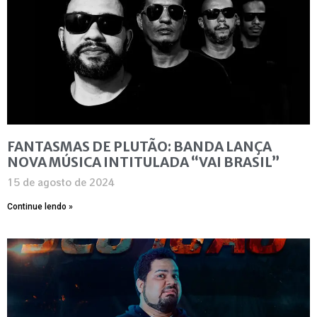
FANTASMAS DE PLUTÃO: BANDA LANÇA
NOVA MÚSICA INTITULADA “VAI BRASIL”
15 de agosto de 2024
Continue lendo »