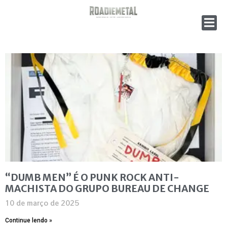
“DUMB MEN” É O PUNK ROCK ANTI-
MACHISTA DO GRUPO BUREAU DE CHANGE
10 de março de 2025
Continue lendo »