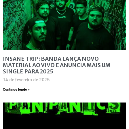
INSANE TRIP: BANDA LANÇA NOVO
MATERIAL AO VIVO E ANUNCIA MAIS UM
SINGLE PARA 2025
14 de fevereiro de 2025
Continue lendo »