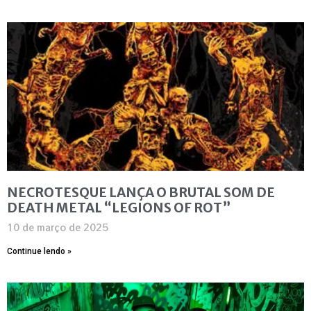
NECROTESQUE LANÇA O BRUTAL SOM DE
DEATH METAL “LEGIONS OF ROT”
10 de março de 2025
Continue lendo »