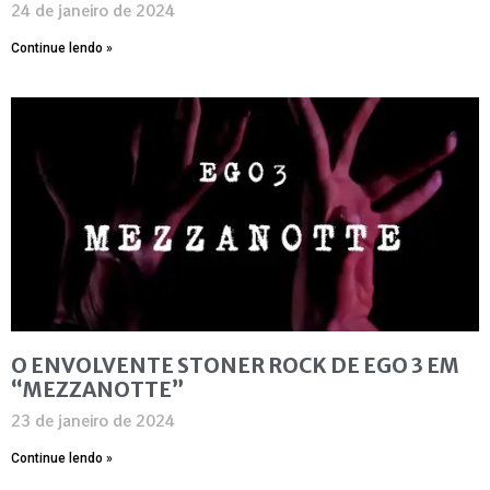
24 de janeiro de 2024
Continue lendo »
O ENVOLVENTE STONER ROCK DE EGO 3 EM
“MEZZANOTTE”
23 de janeiro de 2024
Continue lendo »