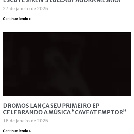
27 de janeiro de 2025
Continue lendo »
DROMOS LANÇA SEU PRIMEIRO EP
CELEBRANDO A MÚSICA “CAVEAT EMPTOR”
16 de janeiro de 2025
Continue lendo »