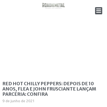
RED HOT CHILLY PEPPERS: DEPOIS DE 10
ANOS, FLEA E JOHN FRUSCIANTE LANÇAM
PARCERIA: CONFIRA
9 de junho de 2021