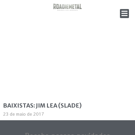
BAIXISTAS: JIM LEA (SLADE)
23 de maio de 2017
Continue lendo »