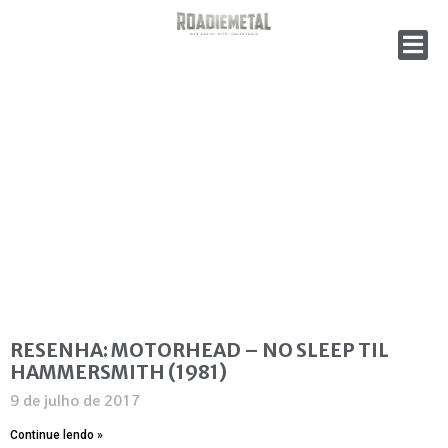
RESENHA: MOTORHEAD – NO SLEEP TIL
HAMMERSMITH (1981)
9 de julho de 2017
Continue lendo »