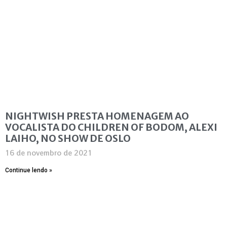
NIGHTWISH PRESTA HOMENAGEM AO
VOCALISTA DO CHILDREN OF BODOM, ALEXI
LAIHO, NO SHOW DE OSLO
16 de novembro de 2021
Continue lendo »