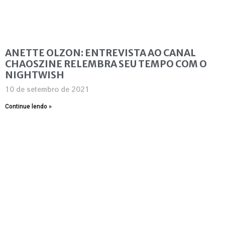
ANETTE OLZON: ENTREVISTA AO CANAL
CHAOSZINE RELEMBRA SEU TEMPO COM O
NIGHTWISH
10 de setembro de 2021
Continue lendo »