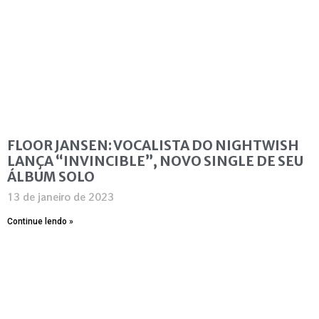
FLOOR JANSEN: VOCALISTA DO NIGHTWISH
LANÇA “INVINCIBLE”, NOVO SINGLE DE SEU
ÁLBUM SOLO
13 de janeiro de 2023
Continue lendo »