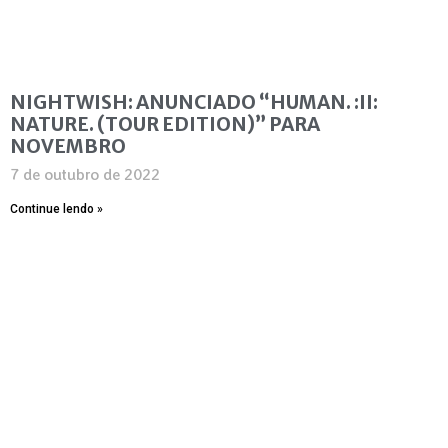
NIGHTWISH: ANUNCIADO “HUMAN. :II:
NATURE. (TOUR EDITION)” PARA
NOVEMBRO
7 de outubro de 2022
Continue lendo »