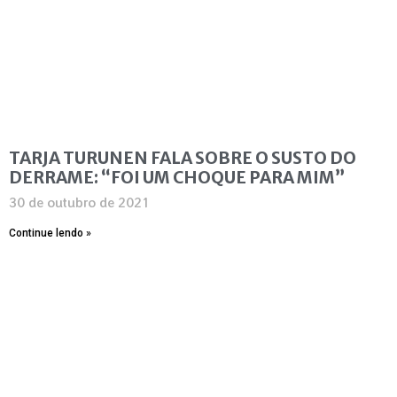
TARJA TURUNEN FALA SOBRE O SUSTO DO
DERRAME: “FOI UM CHOQUE PARA MIM”
30 de outubro de 2021
Continue lendo »