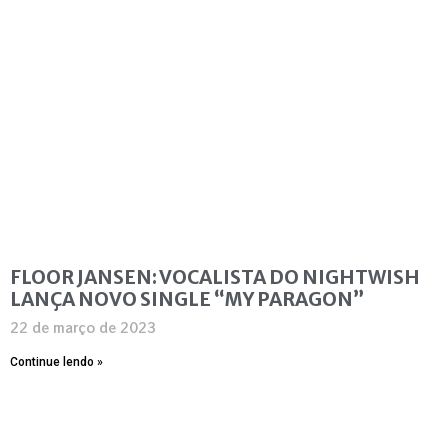
FLOOR JANSEN: VOCALISTA DO NIGHTWISH
LANÇA NOVO SINGLE “MY PARAGON”
22 de março de 2023
Continue lendo »