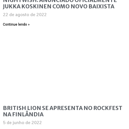
JUKKA KOSKINEN COMO NOVO BAIXISTA
22 de agosto de 2022
Continue lendo »
BRITISH LION SE APRESENTA NO ROCKFEST
NA FINLÂNDIA
5 de junho de 2022