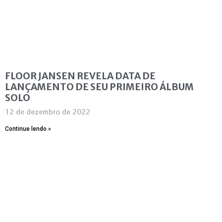
FLOOR JANSEN REVELA DATA DE
LANÇAMENTO DE SEU PRIMEIRO ÁLBUM
SOLO
12 de dezembro de 2022
Continue lendo »