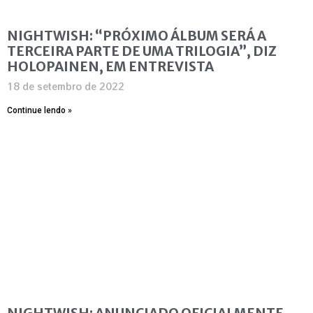
NIGHTWISH: “PRÓXIMO ÁLBUM SERÁ A
TERCEIRA PARTE DE UMA TRILOGIA”, DIZ
HOLOPAINEN, EM ENTREVISTA
18 de setembro de 2022
Continue lendo »
NIGHTWISH: ANUNCIADO OFICIALMENTE