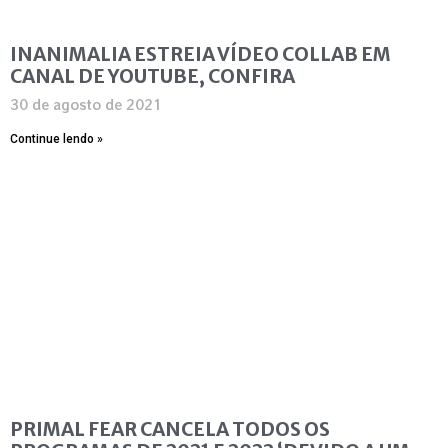
INANIMALIA ESTREIA VÍDEO COLLAB EM
CANAL DE YOUTUBE, CONFIRA
30 de agosto de 2021
Continue lendo »
PRIMAL FEAR CANCELA TODOS OS