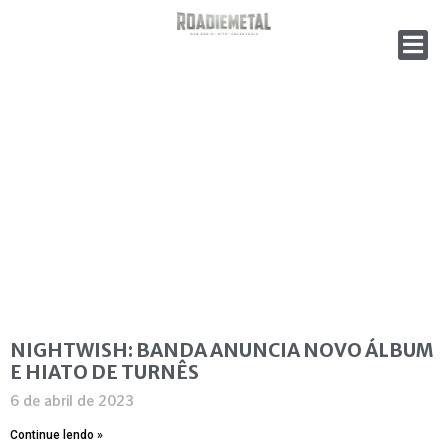
NIGHTWISH: BANDA ANUNCIA NOVO ÁLBUM
E HIATO DE TURNÊS
6 de abril de 2023
Continue lendo »