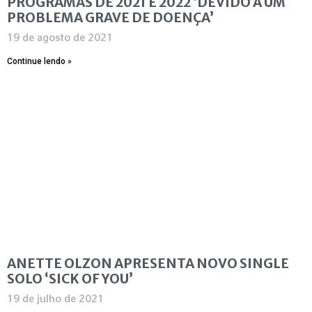
PROGRAMAS DE 2021 E 2022 ‘DEVIDO A UM
PROBLEMA GRAVE DE DOENÇA’
19 de agosto de 2021
Continue lendo »
ANETTE OLZON APRESENTA NOVO SINGLE
SOLO ‘SICK OF YOU’
19 de julho de 2021