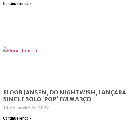
Continue lendo »
FLOOR JANSEN, DO NIGHTWISH, LANÇARÁ
SINGLE SOLO ‘POP’ EM MARÇO
14 de janeiro de 2022
Continue lendo »