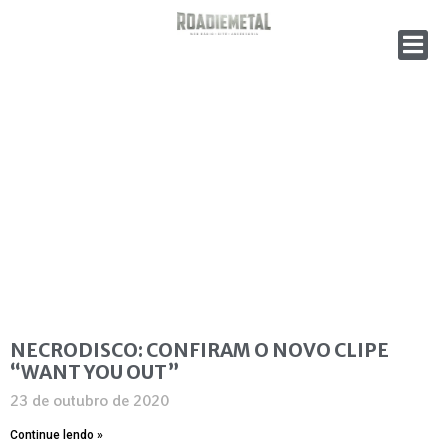
NECRODISCO: CONFIRAM O NOVO CLIPE
“WANT YOU OUT”
23 de outubro de 2020
Continue lendo »