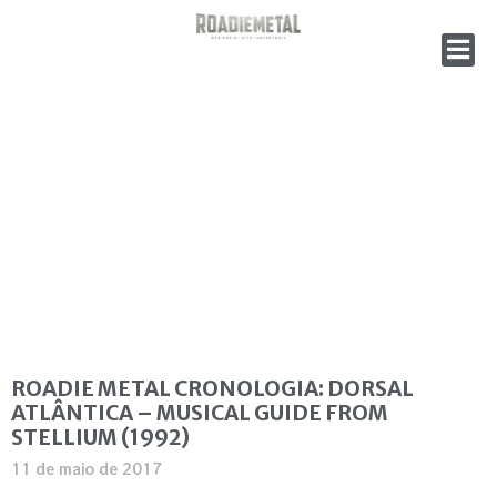
ROADIE METAL CRONOLOGIA: DORSAL
ATLÂNTICA – MUSICAL GUIDE FROM
STELLIUM (1992)
11 de maio de 2017