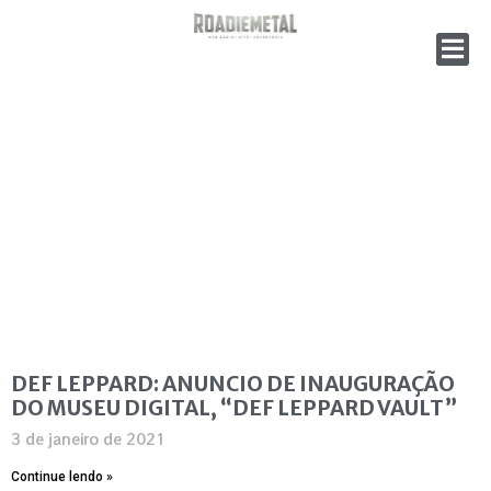
DEF LEPPARD: ANUNCIO DE INAUGURAÇÃO
DO MUSEU DIGITAL, “DEF LEPPARD VAULT”
3 de janeiro de 2021
Continue lendo »