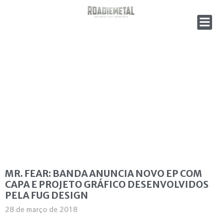
MR. FEAR: BANDA ANUNCIA NOVO EP COM
CAPA E PROJETO GRÁFICO DESENVOLVIDOS
PELA FUG DESIGN
28 de março de 2018