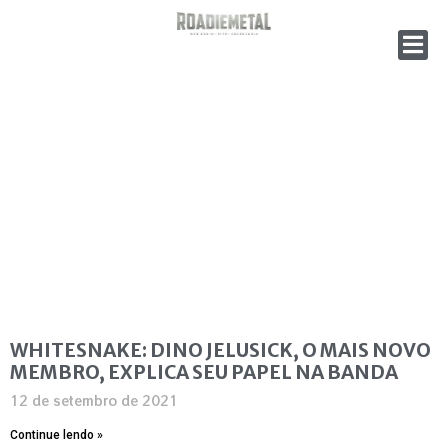
WHITESNAKE: DINO JELUSICK, O MAIS NOVO
MEMBRO, EXPLICA SEU PAPEL NA BANDA
12 de setembro de 2021
Continue lendo »