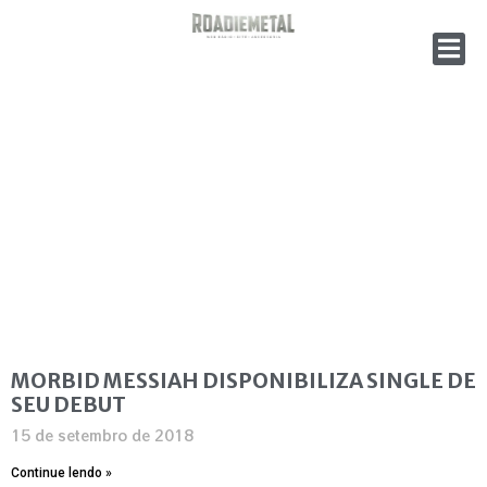
MORBID MESSIAH DISPONIBILIZA SINGLE DE
SEU DEBUT
15 de setembro de 2018
Continue lendo »