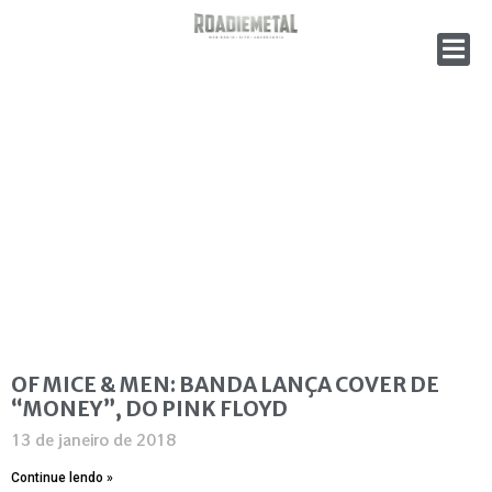
OF MICE & MEN: BANDA LANÇA COVER DE
“MONEY”, DO PINK FLOYD
13 de janeiro de 2018
Continue lendo »