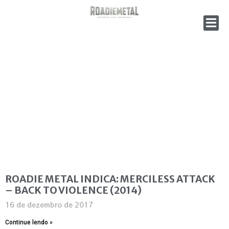
ROADIE METAL INDICA: MERCILESS ATTACK
– BACK TO VIOLENCE (2014)
16 de dezembro de 2017
Continue lendo »