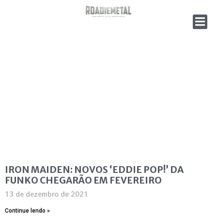
IRON MAIDEN: NOVOS ‘EDDIE POP!’ DA
FUNKO CHEGARÃO EM FEVEREIRO
13 de dezembro de 2021
Continue lendo »