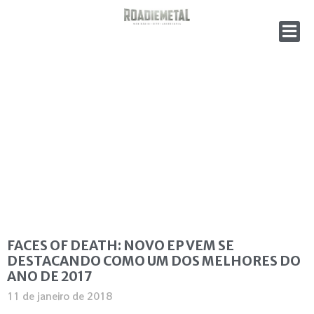
FACES OF DEATH: NOVO EP VEM SE
DESTACANDO COMO UM DOS MELHORES DO
ANO DE 2017
11 de janeiro de 2018