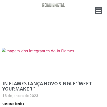
IN FLAMES LANÇA NOVO SINGLE “MEET
YOUR MAKER”
16 de janeiro de 2023
Continue lendo »