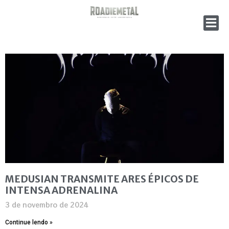
MEDUSIAN TRANSMITE ARES ÉPICOS DE
INTENSA ADRENALINA
3 de novembro de 2024
Continue lendo »