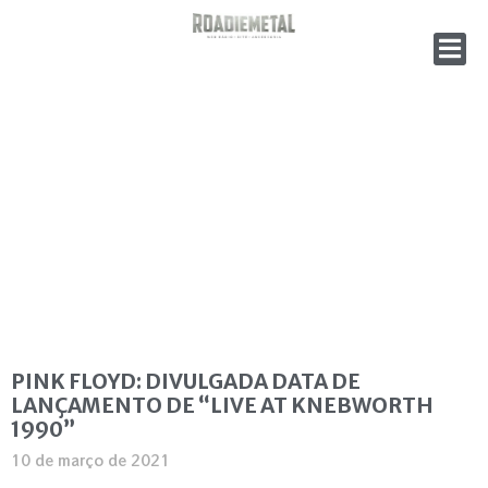
PINK FLOYD: DIVULGADA DATA DE
LANÇAMENTO DE “LIVE AT KNEBWORTH
1990”
10 de março de 2021