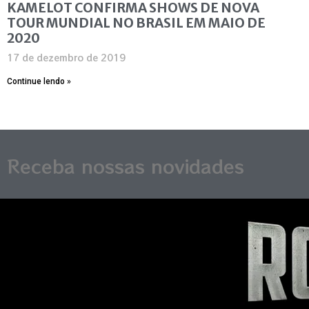
KAMELOT CONFIRMA SHOWS DE NOVA
TOUR MUNDIAL NO BRASIL EM MAIO DE
2020
17 de dezembro de 2019
Continue lendo »
Receba nossas novidades