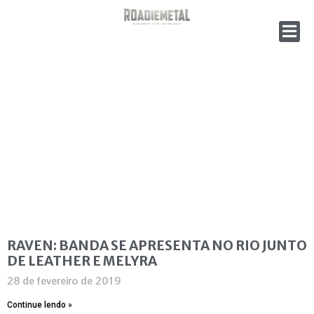
RAVEN: BANDA SE APRESENTA NO RIO JUNTO
DE LEATHER E MELYRA
28 de fevereiro de 2019
Continue lendo »