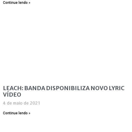
Continue lendo »
LEACH: BANDA DISPONIBILIZA NOVO LYRIC
VÍDEO
4 de maio de 2021
Continue lendo »