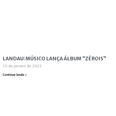
LANDAU: MÚSICO LANÇA ÁLBUM “ZÉROIS”
10 de janeiro de 2023
Continue lendo »