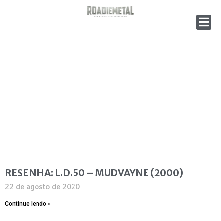
RESENHA: L.D.50 – MUDVAYNE (2000)
22 de agosto de 2020
Continue lendo »