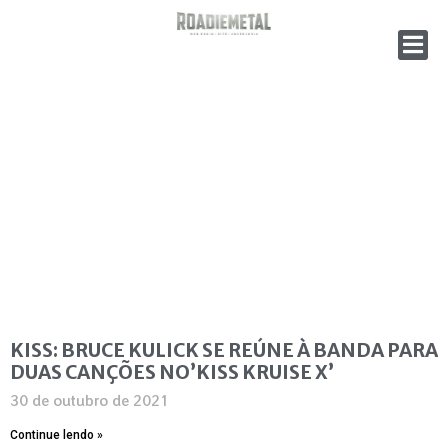
KISS: BRUCE KULICK SE REÚNE À BANDA PARA
DUAS CANÇÕES NO’KISS KRUISE X’
30 de outubro de 2021
Continue lendo »