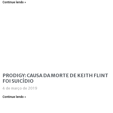
Continue lendo »
PRODIGY: CAUSA DA MORTE DE KEITH FLINT
FOI SUICÍDIO
4 de março de 2019
Continue lendo »