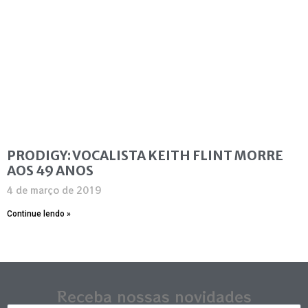
PRODIGY: VOCALISTA KEITH FLINT MORRE
AOS 49 ANOS
4 de março de 2019
Continue lendo »
Receba nossas novidades