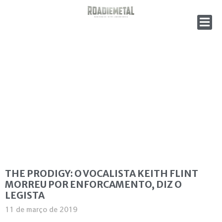
THE PRODIGY: O VOCALISTA KEITH FLINT
MORREU POR ENFORCAMENTO, DIZ O
LEGISTA
11 de março de 2019