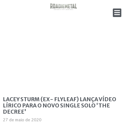
LACEY STURM (EX- FLYLEAF) LANÇA VÍDEO
LÍRICO PARA O NOVO SINGLE SOLO ‘THE
DECREE’
27 de maio de 2020