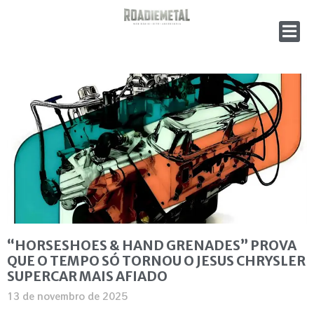
“HORSESHOES & HAND GRENADES” PROVA
QUE O TEMPO SÓ TORNOU O JESUS CHRYSLER
SUPERCAR MAIS AFIADO
13 de novembro de 2025