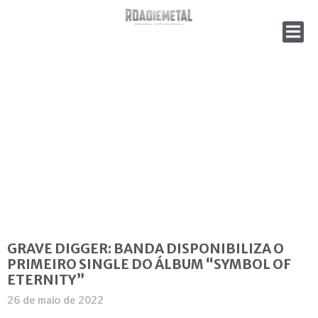
GRAVE DIGGER: BANDA DISPONIBILIZA O
PRIMEIRO SINGLE DO ÁLBUM “SYMBOL OF
ETERNITY”
26 de maio de 2022