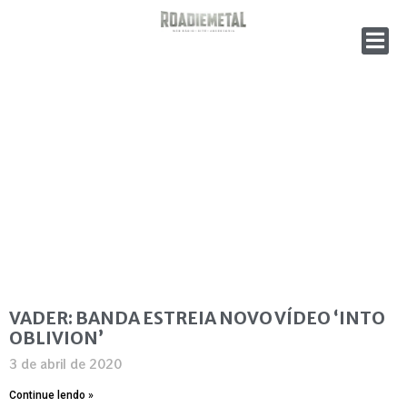
VADER: BANDA ESTREIA NOVO VÍDEO ‘INTO
OBLIVION’
3 de abril de 2020
Continue lendo »