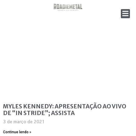
MYLES KENNEDY: APRESENTAÇÃO AO VIVO
DE “IN STRIDE”; ASSISTA
3 de março de 2021
Continue lendo »