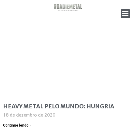
HEAVY METAL PELO MUNDO: HUNGRIA
18 de dezembro de 2020
Continue lendo »