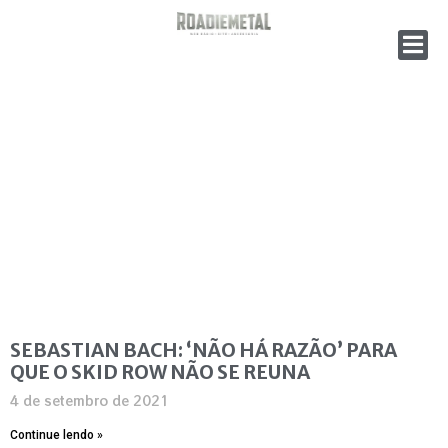
SEBASTIAN BACH: ‘NÃO HÁ RAZÃO’ PARA
QUE O SKID ROW NÃO SE REUNA
4 de setembro de 2021
Continue lendo »