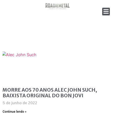
MORRE AOS 70 ANOS ALEC JOHN SUCH,
BAIXISTA ORIGINAL DO BON JOVI
5 de junho de 2022
Continue lendo »