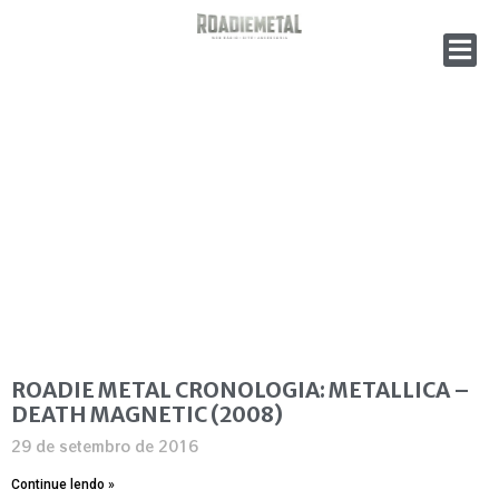
ROADIE METAL CRONOLOGIA: METALLICA –
DEATH MAGNETIC (2008)
29 de setembro de 2016
Continue lendo »