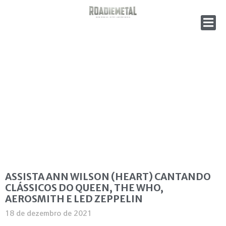
ASSISTA ANN WILSON (HEART) CANTANDO
CLÁSSICOS DO QUEEN, THE WHO,
AEROSMITH E LED ZEPPELIN
18 de dezembro de 2021