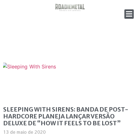
SLEEPING WITH SIRENS: BANDA DE POST-
HARDCORE PLANEJA LANÇAR VERSÃO
DELUXE DE “HOW IT FEELS TO BE LOST”
13 de maio de 2020