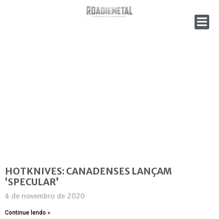
HOTKNIVES: CANADENSES LANÇAM
‘SPECULAR’
4 de novembro de 2020
Continue lendo »