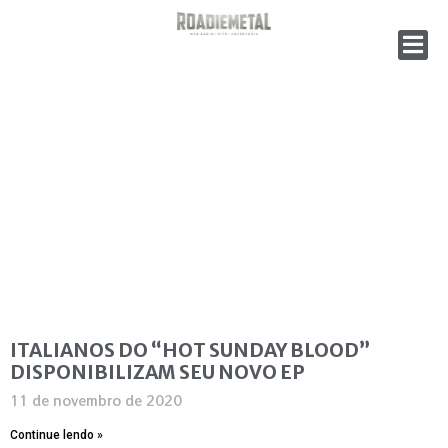
ITALIANOS DO “HOT SUNDAY BLOOD”
DISPONIBILIZAM SEU NOVO EP
11 de novembro de 2020
Continue lendo »