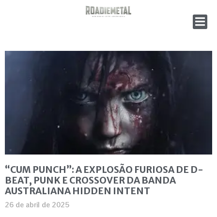
“CUM PUNCH”: A EXPLOSÃO FURIOSA DE D-
BEAT, PUNK E CROSSOVER DA BANDA
AUSTRALIANA HIDDEN INTENT
26 de abril de 2025