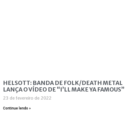
HELSOTT: BANDA DE FOLK/DEATH METAL
LANÇA O VÍDEO DE “I’LL MAKE YA FAMOUS”
23 de fevereiro de 2022
Continue lendo »