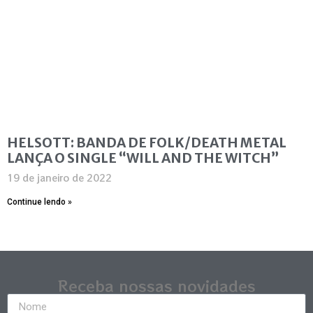
HELSOTT: BANDA DE FOLK/DEATH METAL
LANÇA O SINGLE “WILL AND THE WITCH”
19 de janeiro de 2022
Continue lendo »
Receba nossas novidades