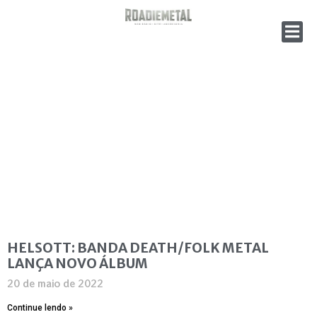
HELSOTT: BANDA DEATH/FOLK METAL
LANÇA NOVO ÁLBUM
20 de maio de 2022
Continue lendo »