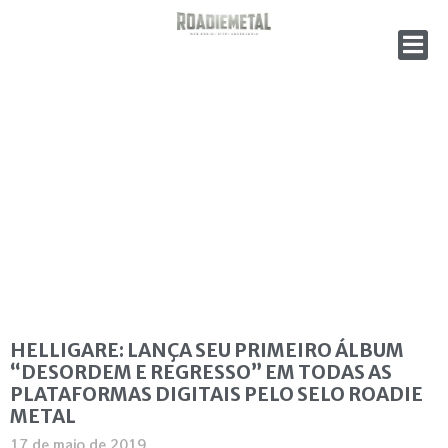
HELLIGARE: LANÇA SEU PRIMEIRO ÁLBUM
“DESORDEM E REGRESSO” EM TODAS AS
PLATAFORMAS DIGITAIS PELO SELO ROADIE
METAL
17 de maio de 2019