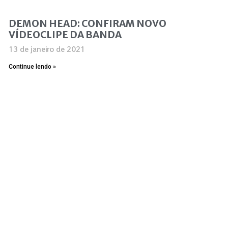
DEMON HEAD: CONFIRAM NOVO
VÍDEOCLIPE DA BANDA
13 de janeiro de 2021
Continue lendo »