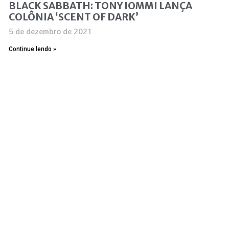
BLACK SABBATH: TONY IOMMI LANÇA
COLÔNIA ‘SCENT OF DARK’
5 de dezembro de 2021
Continue lendo »