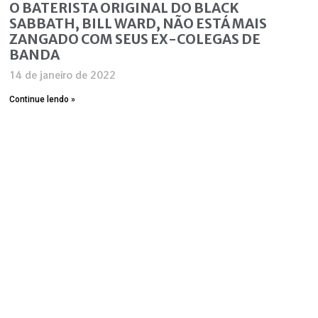
O BATERISTA ORIGINAL DO BLACK
SABBATH, BILL WARD, NÃO ESTÁ MAIS
ZANGADO COM SEUS EX-COLEGAS DE
BANDA
14 de janeiro de 2022
Continue lendo »