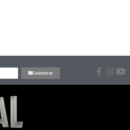
Cadastrar