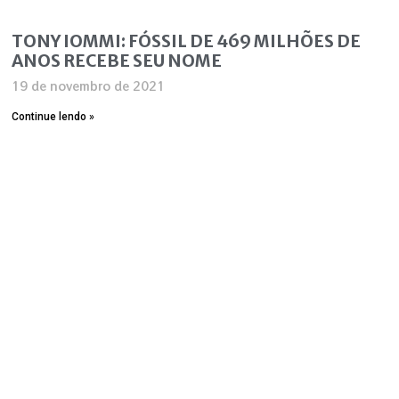
TONY IOMMI: FÓSSIL DE 469 MILHÕES DE
ANOS RECEBE SEU NOME
19 de novembro de 2021
Continue lendo »