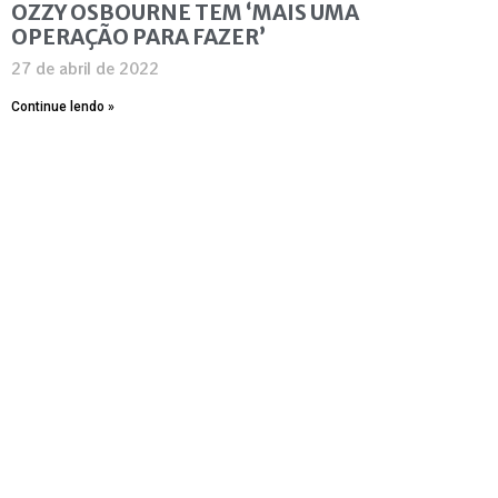
OZZY OSBOURNE TEM ‘MAIS UMA
OPERAÇÃO PARA FAZER’
27 de abril de 2022
Continue lendo »